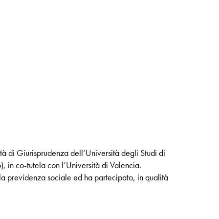
ltà di Giurisprudenza dell’Università degli Studi di
 in co-tutela con l’Università di Valencia.
ella previdenza sociale ed ha partecipato, in qualità