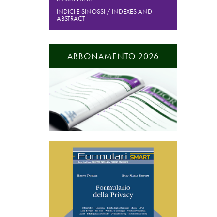
INDICI E SINOSSI / INDEXES AND
ABSTRACT
ABBONAMENTO 2026