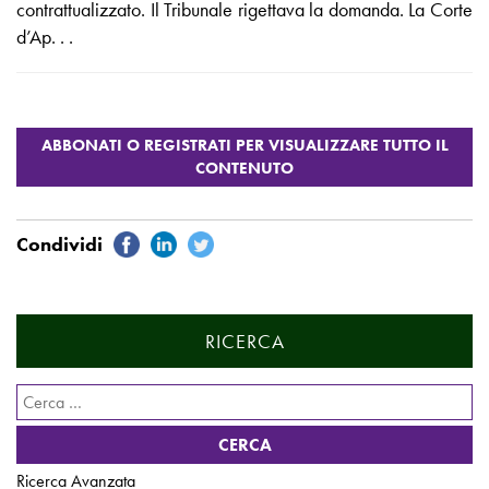
contrattualizzato. Il Tribunale rigettava la domanda. La Corte
d’Ap. . .
RICERCA
Ricerca
per:
Ricerca Avanzata