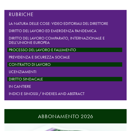
RUBRICHE
LA NATURA DELLE COSE: VIDEO EDITORIALI DEL DIRETTORE
DIRITTO DEL LAVORO ED EMERGENZA PANDEMICA
DIRITTO DEL LAVORO COMPARATO, INTERNAZIONALE E
DELL’UNIONE EUROPEA
PROCESSO DEL LAVORO E FALLIMENTO
PREVIDENZA E SICUREZZA SOCIALE
CONTRATTO DI LAVORO
LICENZIAMENTI
DIRITTO SINDACALE
IN CANTIERE
INDICI E SINOSSI / INDEXES AND ABSTRACT
ABBONAMENTO 2026