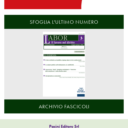
SFOGLIA L'ULTIMO NUMERO
ARCHIVIO FASCICOLI
Pacini Editore Srl