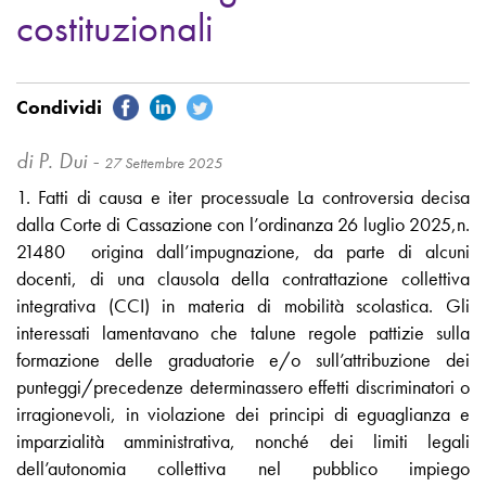
costituzionali
di P. Dui -
27 Settembre 2025
1. Fatti di causa e iter processuale La controversia decisa
dalla Corte di Cassazione con l’ordinanza 26 luglio 2025,n.
21480 origina dall’impugnazione, da parte di alcuni
docenti, di una clausola della contrattazione collettiva
integrativa (CCI) in materia di mobilità scolastica. Gli
interessati lamentavano che talune regole pattizie sulla
formazione delle graduatorie e/o sull’attribuzione dei
punteggi/precedenze determinassero effetti discriminatori o
irragionevoli, in violazione dei principi di eguaglianza e
imparzialità amministrativa, nonché dei limiti legali
dell’autonomia collettiva nel pubblico impiego