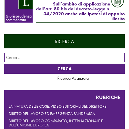
Sull’ambito di applicazione
dell’art. 80 bis del decreto-legge n.
34/2020 anche alle ipotesi di appalto
illecito
RICERCA
Ricerca
per:
Ricerca Avanzata
RUBRICHE
LA NATURA DELLE COSE: VIDEO EDITORIALI DEL DIRETTORE
DIRITTO DEL LAVORO ED EMERGENZA PANDEMICA
DIRITTO DEL LAVORO COMPARATO, INTERNAZIONALE E
DELL’UNIONE EUROPEA