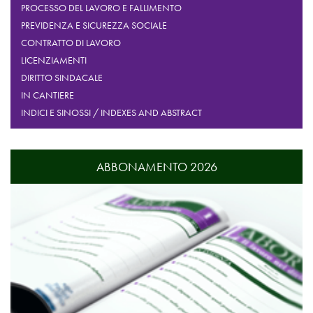
PROCESSO DEL LAVORO E FALLIMENTO
PREVIDENZA E SICUREZZA SOCIALE
CONTRATTO DI LAVORO
LICENZIAMENTI
DIRITTO SINDACALE
IN CANTIERE
INDICI E SINOSSI / INDEXES AND ABSTRACT
ABBONAMENTO 2026