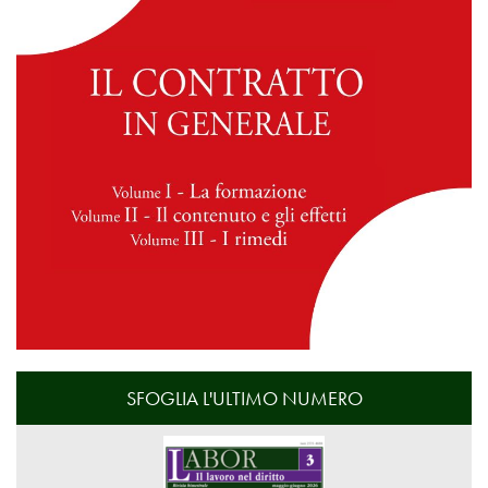
SFOGLIA L'ULTIMO NUMERO