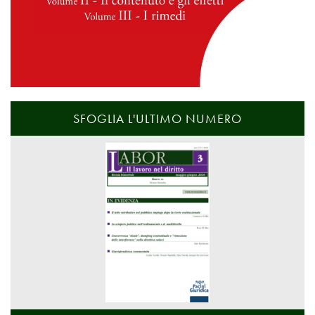
SFOGLIA L'ULTIMO NUMERO