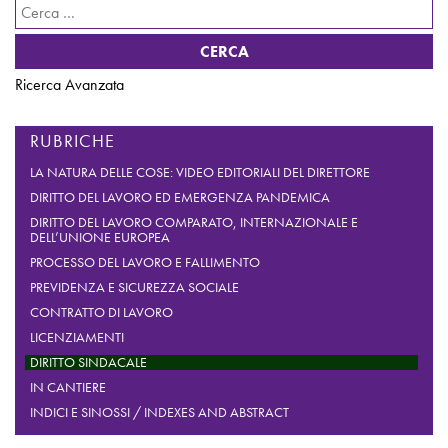
Ricerca
per:
Ricerca Avanzata
RUBRICHE
LA NATURA DELLE COSE: VIDEO EDITORIALI DEL DIRETTORE
DIRITTO DEL LAVORO ED EMERGENZA PANDEMICA
DIRITTO DEL LAVORO COMPARATO, INTERNAZIONALE E
DELL’UNIONE EUROPEA
PROCESSO DEL LAVORO E FALLIMENTO
PREVIDENZA E SICUREZZA SOCIALE
CONTRATTO DI LAVORO
LICENZIAMENTI
DIRITTO SINDACALE
IN CANTIERE
INDICI E SINOSSI / INDEXES AND ABSTRACT