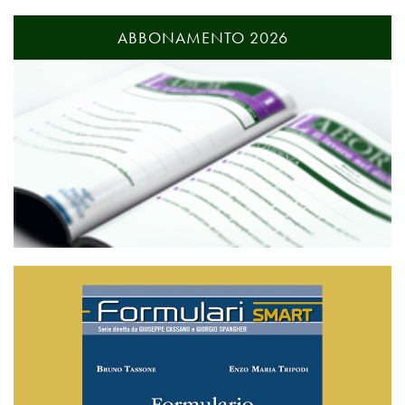
ABBONAMENTO 2026