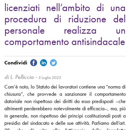
licenziati nell’ambito di una
procedura di riduzione del
personale realizza un
comportamento antisindacale
di L. Pelliccia -
5 Luglio 2023
Com’è noto, lo Statuto dei lavoratori contiene una “norma di
chiusura”, che provvede a sanzionare il comportamento
datoriale non rispettoso dei diritti da esso predisposti –che
altrimenti perderebbero notevolmente di efficacia–, ma, più
in generale, non rispettoso dei principi costituzionali posti a
presidio del sindacato e delle sue attività. Parliamo dell’art.